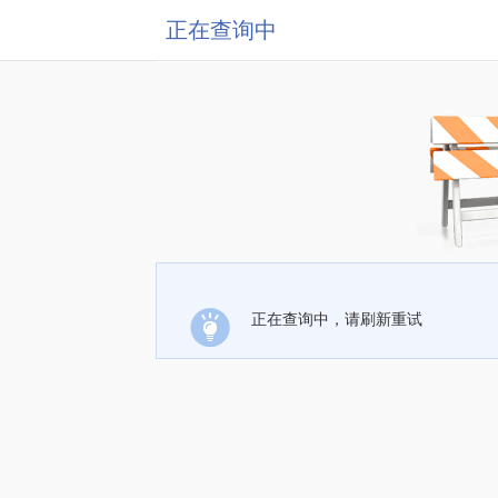
正在查询中
正在查询中，请刷新重试