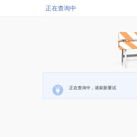
正在查询中
正在查询中，请刷新重试