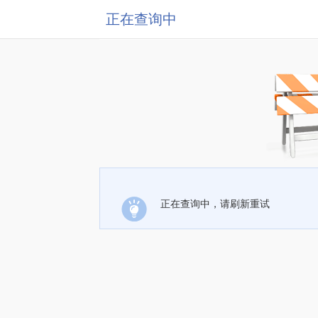
正在查询中
正在查询中，请刷新重试