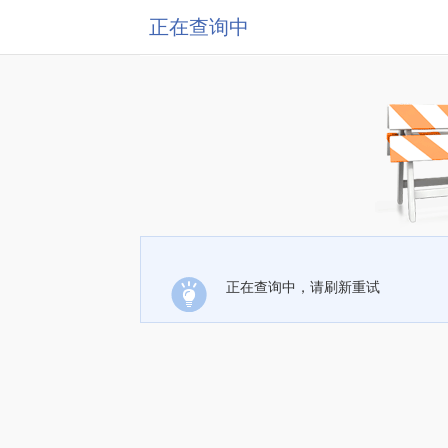
正在查询中
正在查询中，请刷新重试