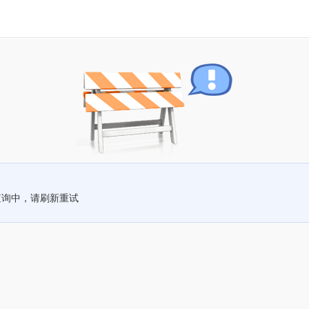
查询中，请刷新重试