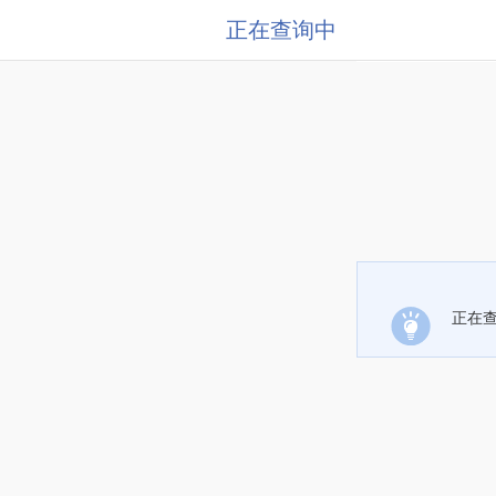
正在查询中
正在